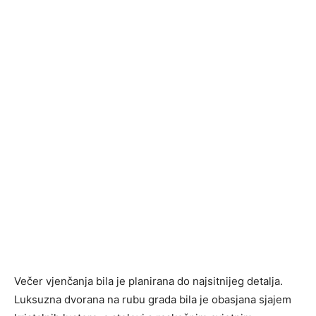
Večer vjenčanja bila je planirana do najsitnijeg detalja.
Luksuzna dvorana na rubu grada bila je obasjana sjajem