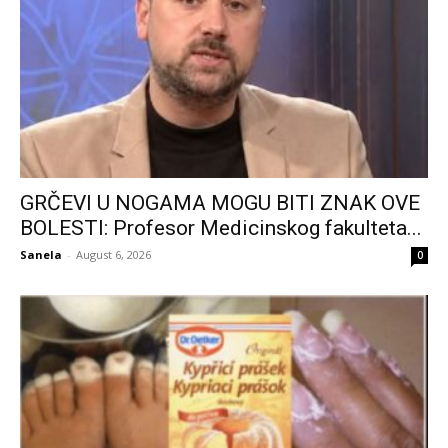
GRČEVI U NOGAMA MOGU BITI ZNAK OVE
BOLESTI: Profesor Medicinskog fakulteta...
Sanela
-
August 6, 2026
0