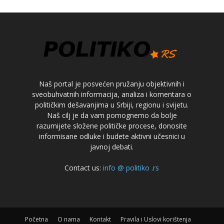
Naš portal je posvećen pružanju objektivnih i
sveobuhvatnih informacija, analiza i komentara o
političkim dešavanjima u Srbiji, regionu i svijetu.
Naš cilj je da vam pomognemo da bolje
razumijete složene političke procese, donosite
informisane odluke i budete aktivni učesnici u
javnoj debati.
Contact us:
info @ politiko .rs
Početna
O nama
Kontakt
Pravila i Uslovi korištenja