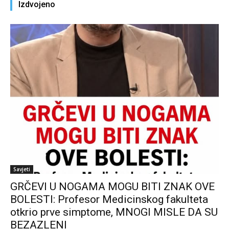
Izdvojeno
Savjeti
GRČEVI U NOGAMA MOGU BITI ZNAK OVE
BOLESTI: Profesor Medicinskog fakulteta
otkrio prve simptome, MNOGI MISLE DA SU
BEZAZLENI