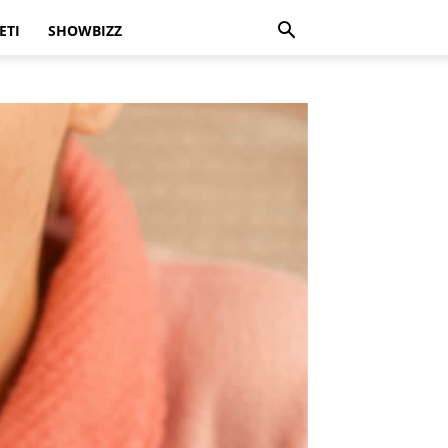
ETI
SHOWBIZZ