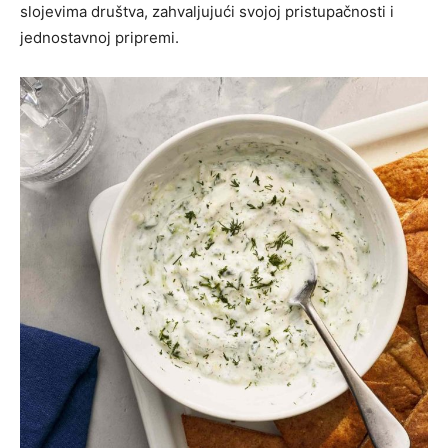
slojevima društva, zahvaljujući svojoj pristupačnosti i
jednostavnoj pripremi.