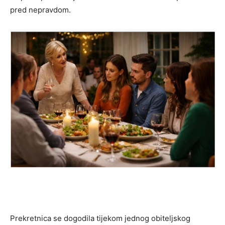
pred nepravdom.
Prekretnica se dogodila tijekom jednog obiteljskog