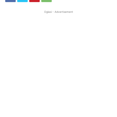
Oglasi - Advertisement