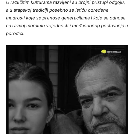
U različitim kulturama razvijeni su brojni pristupi odgoju,
a u arapskoj tradiciji posebno se ističu određene
mudrosti koje se prenose generacijama i koje se odnose
na razvoj moralnih vrijednosti i međusobnog poštovanja u
porodici.