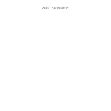
Oglasi - Advertisement