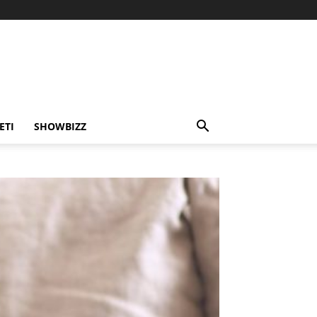
ETI
SHOWBIZZ