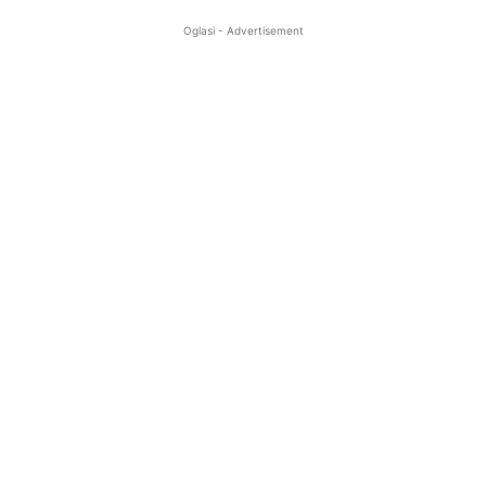
Oglasi - Advertisement