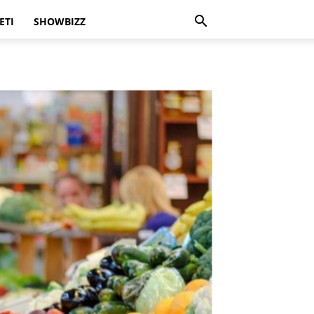
ETI
SHOWBIZZ