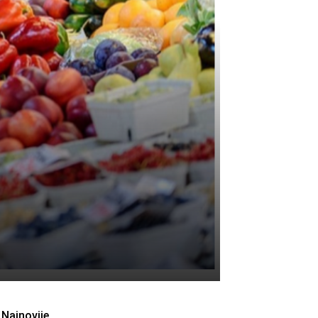
Najnovije