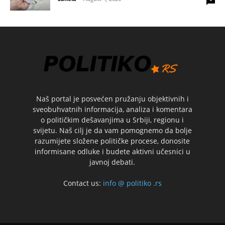
Naš portal je posvećen pružanju objektivnih i
sveobuhvatnih informacija, analiza i komentara
o političkim dešavanjima u Srbiji, regionu i
svijetu. Naš cilj je da vam pomognemo da bolje
razumijete složene političke procese, donosite
informisane odluke i budete aktivni učesnici u
javnoj debati.
Contact us:
info @ politiko .rs