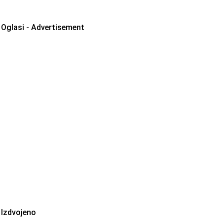
Oglasi - Advertisement
Izdvojeno