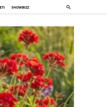
ETI
SHOWBIZZ