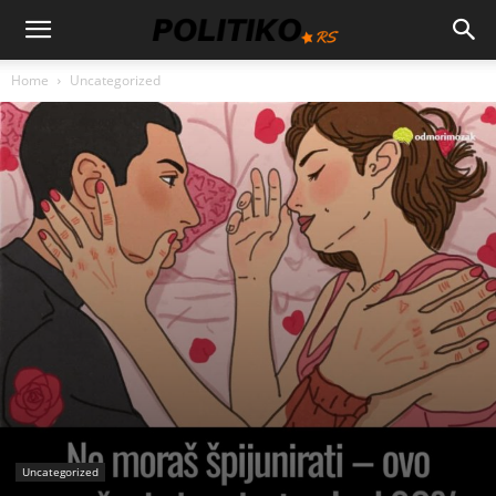
Home
Uncategorized
Uncategorized