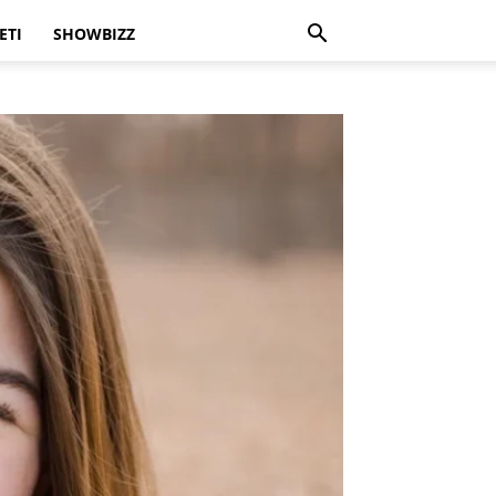
ETI
SHOWBIZZ