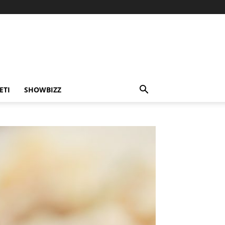
ETI
SHOWBIZZ