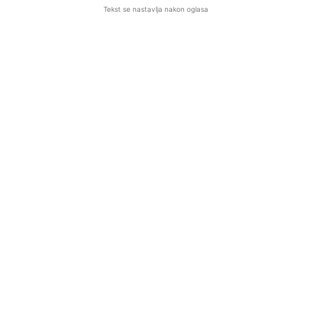
Tekst se nastavlja nakon oglasa