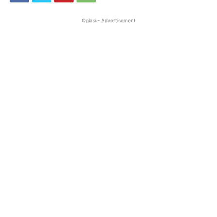
Oglasi - Advertisement