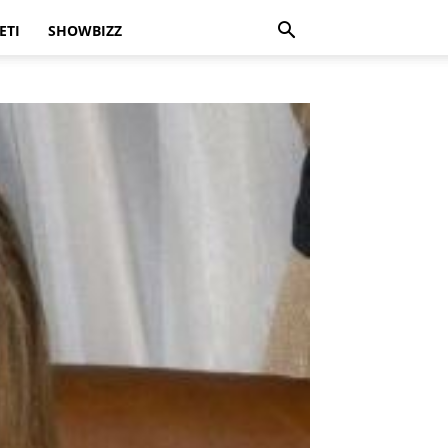
ETI
SHOWBIZZ