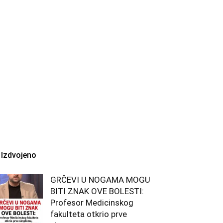
Izdvojeno
GRČEVI U NOGAMA MOGU
BITI ZNAK OVE BOLESTI:
Profesor Medicinskog
fakulteta otkrio prve