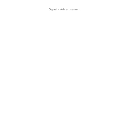
Oglasi - Advertisement