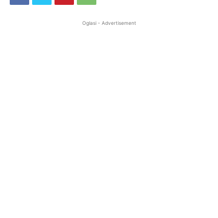
Oglasi - Advertisement