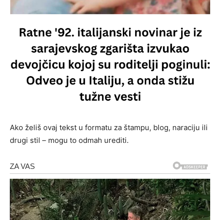
Ako želiš ovaj tekst u formatu za štampu, blog, naraciju ili
drugi stil – mogu to odmah urediti.