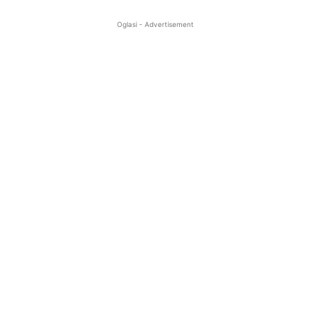
Oglasi - Advertisement