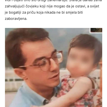
zahvaljujući čovjeku koji nije mogao da je ostavi, a svijet
je bogatiji za priču koja nikada ne bi smjela biti
zaboravljena.