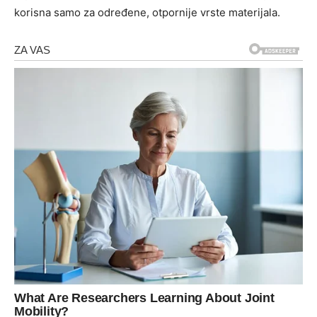
korisna samo za određene, otpornije vrste materijala.