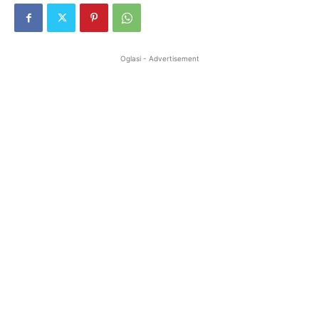
Oglasi - Advertisement