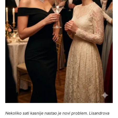
Nekoliko sati kasnije nastao je novi problem. Lisandrova