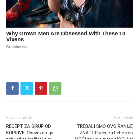
Previous article
Next article
RECEPT ZA SIRUP OD
TREBALI SMO OVO RANIJE
KOPRIVE: Obavezno ga
ZNATI: Puder za bebe ima