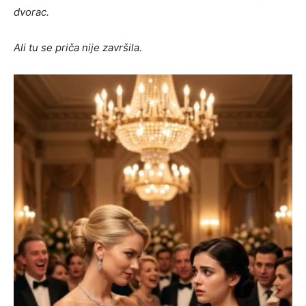
dvorac.
Ali tu se priča nije završila.