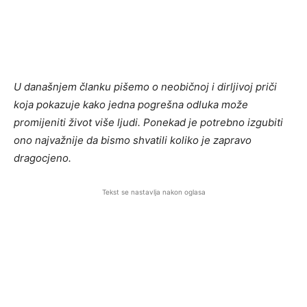
U današnjem članku pišemo o neobičnoj i dirljivoj priči
koja pokazuje kako jedna pogrešna odluka može
promijeniti život više ljudi. Ponekad je potrebno izgubiti
ono najvažnije da bismo shvatili koliko je zapravo
dragocjeno.
Tekst se nastavlja nakon oglasa