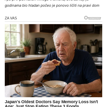
godinama bio hladan počeo je ponovo ličiti na pravi dom