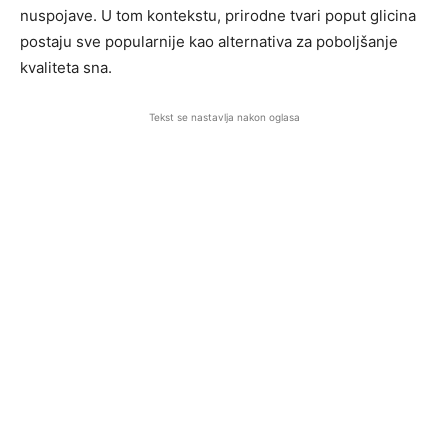
nuspojave. U tom kontekstu, prirodne tvari poput glicina
postaju sve popularnije kao alternativa za poboljšanje
kvaliteta sna.
Tekst se nastavlja nakon oglasa