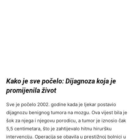
Kako je sve počelo: Dijagnoza koja je
promijenila život
Sve je počelo 2002. godine kada je ljekar postavio
dijagnozu benignog tumora na mozgu. Ova vijest bila je
šok za njega i njegovu porodicu, a tumor je iznosio čak
5,5 centimetara, što je zahtijevalo hitnu hiruršku
intervenciju. Operacija se obavila u prestižnoj bolnici u