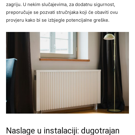
zagriju. U nekim slučajevima, za dodatnu sigurnost,
preporučuje se pozvati stručnjaka koji će obaviti ovu
provjeru kako bi se izbjegle potencijalne greške.
Naslage u instalaciji: dugotrajan