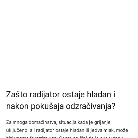
Zašto radijator ostaje hladan i
nakon pokušaja odzračivanja?
Za mnoga domaćinstva, situacija kada je grijanje
uključeno, ali radijator ostaje hladan ili jedva mlak, može