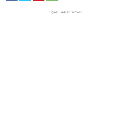
Oglasi - Advertisement