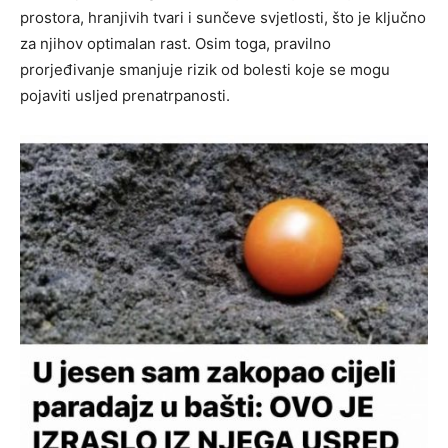
prostora, hranjivih tvari i sunčeve svjetlosti, što je ključno
za njihov optimalan rast. Osim toga, pravilno
prorjeđivanje smanjuje rizik od bolesti koje se mogu
pojaviti usljed prenatrpanosti.