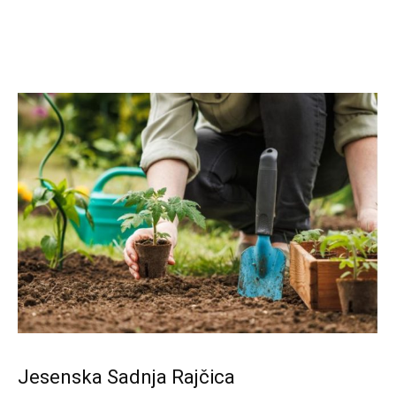
Jesenska Sadnja Rajčica