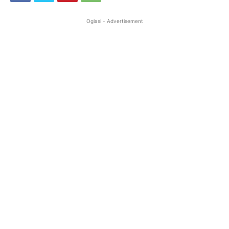
Oglasi - Advertisement