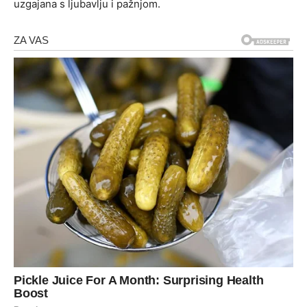
uzgajana s ljubavlju i pažnjom.