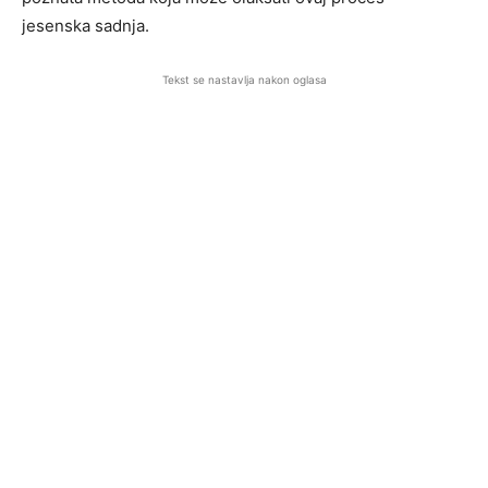
jesenska sadnja.
Tekst se nastavlja nakon oglasa