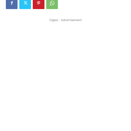
Oglasi - Advertisement