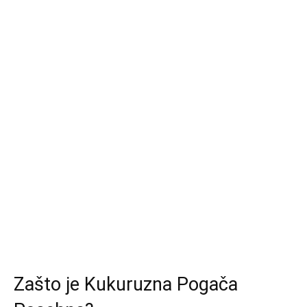
Zašto je Kukuruzna Pogača