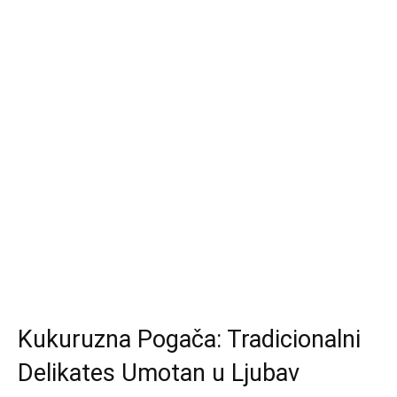
Kukuruzna Pogača: Tradicionalni
Delikates Umotan u Ljubav