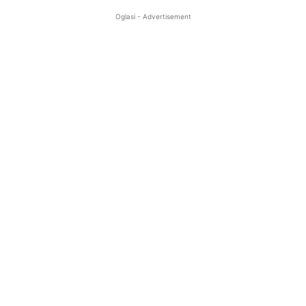
Oglasi - Advertisement