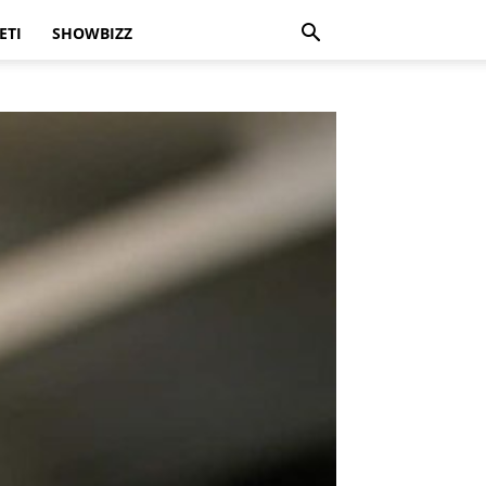
ETI
SHOWBIZZ