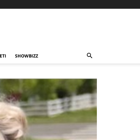
ETI
SHOWBIZZ