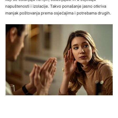
napuštenosti i izolacije. Takvo ponašanje jasno otkriva
manjak poštovanja prema osjećajima i potrebama drugih.