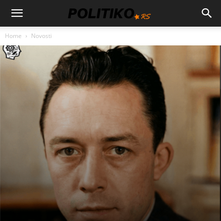
Home
Novosti