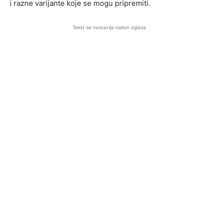
i razne varijante koje se mogu pripremiti.
Tekst se nastavlja nakon oglasa