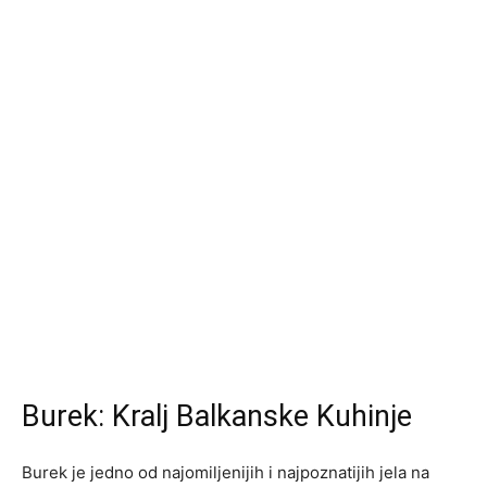
Burek: Kralj Balkanske Kuhinje
Burek je jedno od najomiljenijih i najpoznatijih jela na