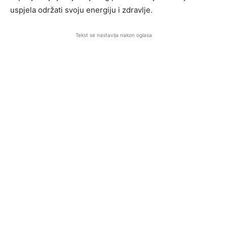
uspjela održati svoju energiju i zdravlje.
Tekst se nastavlja nakon oglasa