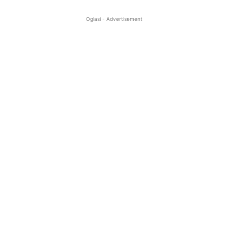
Oglasi - Advertisement