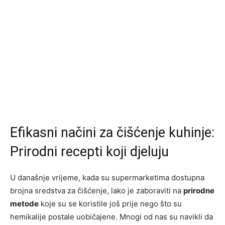
Efikasni načini za čišćenje kuhinje:
Prirodni recepti koji djeluju
U današnje vrijeme, kada su supermarketima dostupna
brojna sredstva za čišćenje, lako je zaboraviti na
prirodne
metode
koje su se koristile još prije nego što su
hemikalije postale uobičajene. Mnogi od nas su navikli da