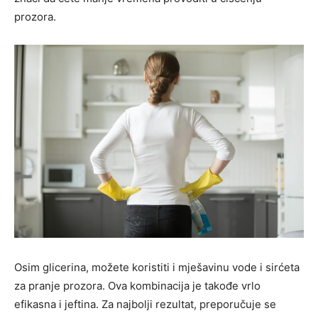
prozora.
Osim glicerina, možete koristiti i mješavinu vode i sirćeta
za pranje prozora. Ova kombinacija je takođe vrlo
efikasna i jeftina. Za najbolji rezultat, preporučuje se