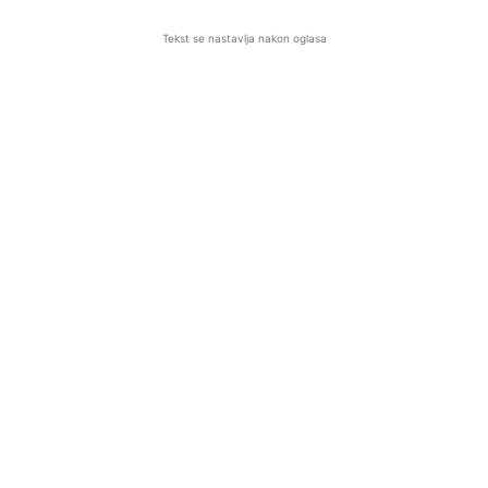
Tekst se nastavlja nakon oglasa