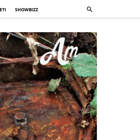
ETI
SHOWBIZZ