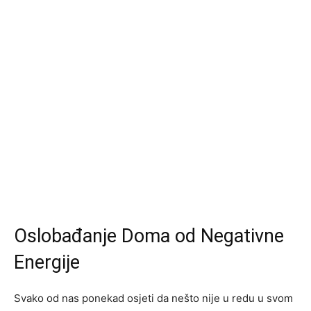
Oslobađanje Doma od Negativne
Energije
Svako od nas ponekad osjeti da nešto nije u redu u svom