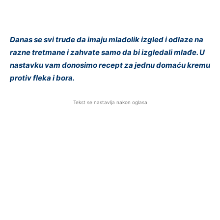
Danas se svi trude da imaju mladolik izgled i odlaze na
razne tretmane i zahvate samo da bi izgledali mlađe. U
nastavku vam donosimo recept za jednu domaću kremu
protiv fleka i bora.
Tekst se nastavlja nakon oglasa