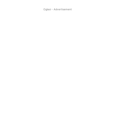
Oglasi - Advertisement