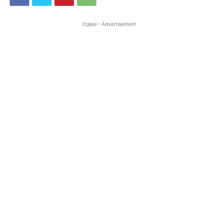
Oglasi - Advertisement