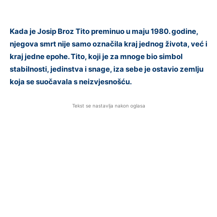
Kada je Josip Broz Tito preminuo u maju 1980. godine,
njegova smrt nije samo označila kraj jednog života, već i
kraj jedne epohe. Tito, koji je za mnoge bio simbol
stabilnosti, jedinstva i snage, iza sebe je ostavio zemlju
koja se suočavala s neizvjesnošću.
Tekst se nastavlja nakon oglasa