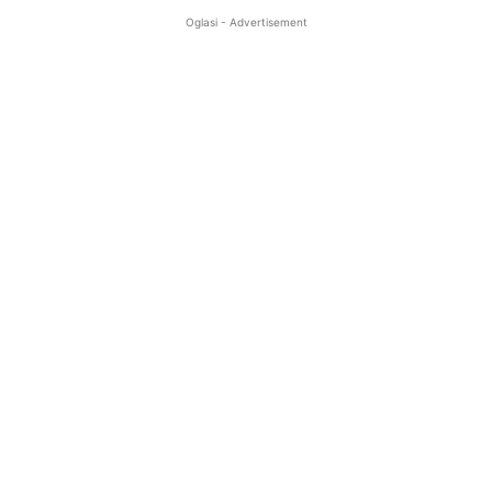
Oglasi - Advertisement