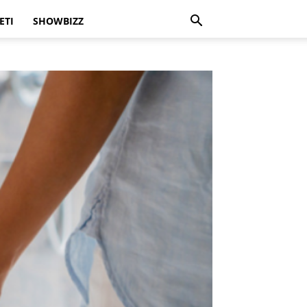
ETI
SHOWBIZZ