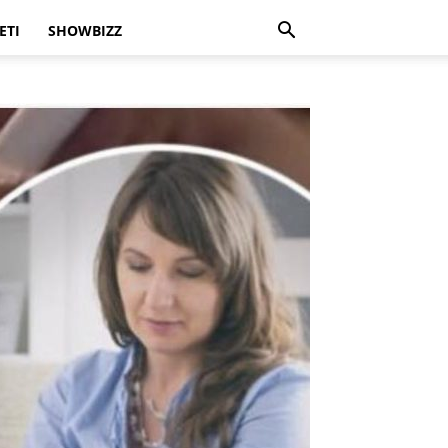
ETI
SHOWBIZZ