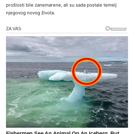
prošlosti bile zanemarene, ali su sada postale temelj
njegovog novog života.