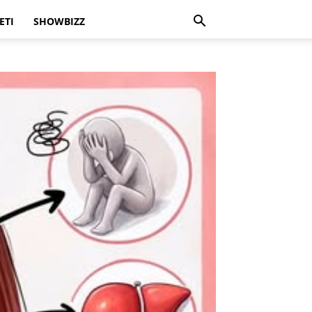
ETI
SHOWBIZZ