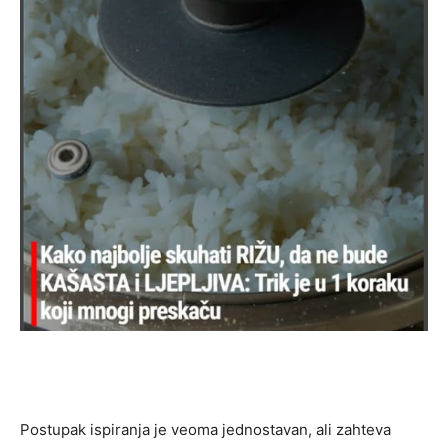
Postupak ispiranja je veoma jednostavan, ali zahteva