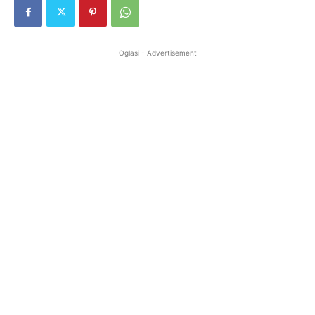
Oglasi - Advertisement