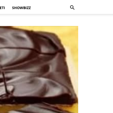
ETI
SHOWBIZZ