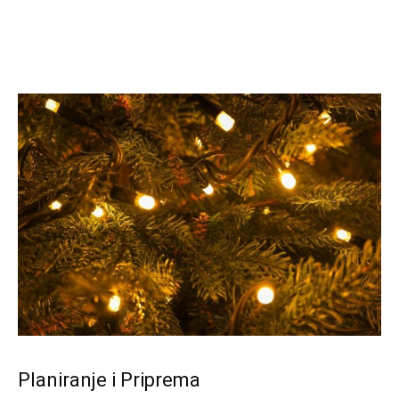
Planiranje i Priprema