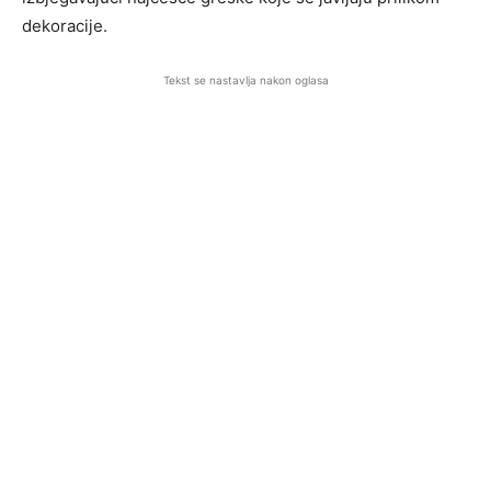
dekoracije.
Tekst se nastavlja nakon oglasa