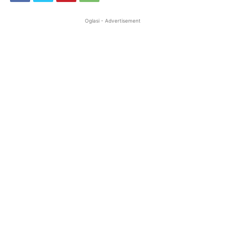
Oglasi - Advertisement